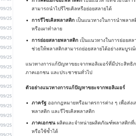
การคัดแยกขยะพลาสติก
เป็นแนวทางที่ช่วยในการ
/09/25
สามารถนำไปรีไซเคิลหรือย่อยสลายได้
/09/25
การรีไซเคิลพลาสติก
เป็นแนวทางในการนำพลาสติก
<
/09/25
หรือเผาทำลาย
>
/09/25
การย่อยสลายพลาสติก
เป็นแนวทางในการย่อยสลายพลา
/09/25
ช่วยให้พลาสติกสามารถย่อยสลายได้อย่างสมบูรณ์แ
/09/25
แนวทางการแก้ปัญหาขยะจากพอลิเมอร์ที่มีประสิทธิภ
/09/25
ภาคเอกชน และประชาชนทั่วไป
/09/25
/09/25
ตัวอย่างแนวทางการแก้ปัญหาขยะจากพอลิเมอร์
/09/25
ภาครัฐ
ออกกฎหมายหรือมาตรการต่าง ๆ เพื่อส่งเ
/09/25
พลาสติก และรีไซเคิลพลาสติก
/09/25
ภาคเอกชน
ผลิตและจำหน่ายผลิตภัณฑ์พลาสติกที่เป
/09/25
หรือใช้ซ้ำได้
/09/25