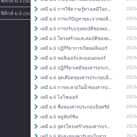
ฟิสิกส์-ม.5
(58)
2023
เคมี ม.6 การใช้ความรู้ทางเคมีในการแก้ปัญหา
ฟิสิกส์-ม.6
(50)
2023
เคมี ม.6 การแก้ปัญหาขยะจากพอลิเมอร์
2023
เคมี ม.6 การปรับปรุงสมบัติของพอลิเมอร์
2023
เคมี ม.6 โครงสร้างและสมบัติของพอลิเมอร์
2023
เคมี ม.6 ปฏิกิริยาการเกิดพอลิเมอร์
2023
เคมี ม.6 พอลิเมอร์และมอนอเมอร์
2023
เคมี ม.6 ปฏิกิริยาเคมีของสารประกอบอินทรีย์
2023
เคมี ม.6 จุดเดือดของสารประกอบอินทรีย์
2023
เคมี ม.6 การละลายในน้ำของสารประกอบอินทรีย์
2023
เคมี ม.6 ไอโซเมอร์
2023
เคมี ม.6 ชื่อของสารประกอบอินทรีย์
2023
เคมี ม.6 หมู่ฟังก์ชัน
2023
เคมี ม.6 สูตรโครงสร้างของสารประกอบอินทรีย์
2023
เคมี ม.6 พันธะของคาร์บอนในสารประกอบอินทรีย์