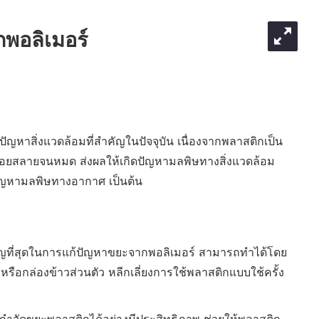
พอลิเมอร์
ัญหาสิ่งแวดล้อมที่สำคัญในปัจจุบัน เนื่องจากพลาสติกเป็น
ะย่อยสลายจนหมด ส่งผลให้เกิดปัญหามลพิษทางสิ่งแวดล้อม
ัญหามลพิษทางอากาศ เป็นต้น
ัญที่สุดในการแก้ปัญหาขยะจากพอลิเมอร์ สามารถทำได้โดย
หรือกล่องข้าวส่วนตัว หลีกเลี่ยงการใช้พลาสติกแบบใช้ครั้ง