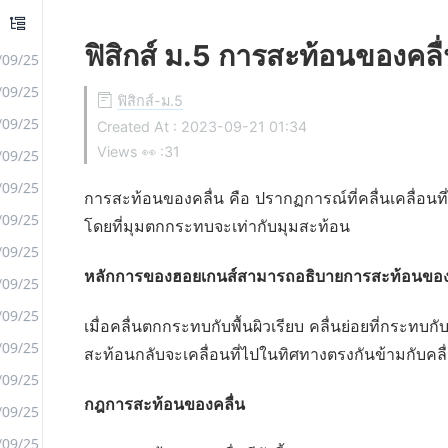
ฟิสิกส์ ม.5 การสะท้อนของคลื
/09/25
/09/25
ฟิสิกส์-ม.5
/09/25
Created At :
2023-09-21 01:34
Views 👀 :
31
/09/25
/09/25
การสะท้อนของคลื่น คือ ปรากฏการณ์ที่คลื่นเคลื่อนที
/09/25
โดยที่มุมตกกระทบจะเท่ากับมุมสะท้อน
/09/25
หลักการของฮอยเกนส์สามารถอธิบายการสะท้อนของคลื
/09/25
/09/25
เมื่อคลื่นตกกระทบกับพื้นผิวเรียบ คลื่นย่อยที่กระทบกั
/09/25
สะท้อนกลับจะเคลื่อนที่ไปในทิศทางตรงกันข้ามกับค
/09/25
กฎการสะท้อนของคลื่น
/09/25
/09/25