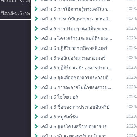
ฟิสิกส์-ม.5
(58)
2023
เคมี ม.6 การใช้ความรู้ทางเคมีในการแก้ปัญหา
ฟิสิกส์-ม.6
(50)
2023
เคมี ม.6 การแก้ปัญหาขยะจากพอลิเมอร์
2023
เคมี ม.6 การปรับปรุงสมบัติของพอลิเมอร์
2023
เคมี ม.6 โครงสร้างและสมบัติของพอลิเมอร์
2023
เคมี ม.6 ปฏิกิริยาการเกิดพอลิเมอร์
2023
เคมี ม.6 พอลิเมอร์และมอนอเมอร์
2023
เคมี ม.6 ปฏิกิริยาเคมีของสารประกอบอินทรีย์
2023
เคมี ม.6 จุดเดือดของสารประกอบอินทรีย์
2023
เคมี ม.6 การละลายในน้ำของสารประกอบอินทรีย์
2023
เคมี ม.6 ไอโซเมอร์
2023
เคมี ม.6 ชื่อของสารประกอบอินทรีย์
2023
เคมี ม.6 หมู่ฟังก์ชัน
2023
เคมี ม.6 สูตรโครงสร้างของสารประกอบอินทรีย์
2023
เคมี ม.6 พันธะของคาร์บอนในสารประกอบอินทรีย์