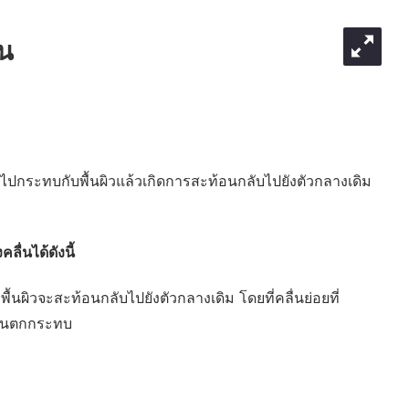
่น
่ไปกระทบกับพื้นผิวแล้วเกิดการสะท้อนกลับไปยังตัวกลางเดิม
่นได้ดังนี้
บพื้นผิวจะสะท้อนกลับไปยังตัวกลางเดิม โดยที่คลื่นย่อยที่
ลื่นตกกระทบ