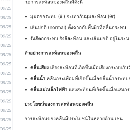
กฎการสะท้อนของคลื่นมีดังนี้
/09/25
มุมตกกระทบ (θi) จะเท่ากับมุมสะท้อน (θr)
/09/25
<
/09/25
เส้นปกติ (normal) ตั้งฉากกับพื้นผิวที่คลื่นกระทบ
>
/09/25
รังสีตกกระทบ รังสีสะท้อน และเส้นปกติ อยู่ในระน
/09/25
ตัวอย่างการสะท้อนของคลื่น
/09/25
/09/25
คลื่นเสียง
เสียงสะท้อนที่เกิดขึ้นเมื่อเสียงกระทบกับว
/09/25
คลื่นน้ำ
คลื่นกระเพื่อมที่เกิดขึ้นเมื่อคลื่นน้ำกระทบ
/09/25
คลื่นแม่เหล็กไฟฟ้า
แสงสะท้อนที่เกิดขึ้นเมื่อแสง
/09/25
/09/25
ประโยชน์ของการสะท้อนของคลื่น
/09/25
การสะท้อนของคลื่นมีประโยชน์ในหลายด้าน เช่น
/09/25
/09/25