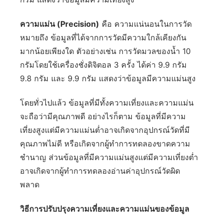
ความแม่น (Precision)
คือ ความแน่นอนในการวัด
หมายถึง ข้อมูลที่ได้จากการวัดมีความใกล้เคียงกัน
มากน้อยเพียงใด ตัวอย่างเช่น การวัดมวลของน้ำ 10
กรัมโดยใช้เครื่องชั่งดิจิตอล 3 ครั้ง ได้ค่า 9.9 กรัม
9.8 กรัม และ 9.9 กรัม แสดงว่าข้อมูลมีความแม่นสูง
โดยทั่วไปแล้ว ข้อมูลที่มีทั้งความเที่ยงและความแม่น
จะถือว่ามีคุณภาพดี อย่างไรก็ตาม ข้อมูลที่มีความ
เที่ยงสูงแต่มีความแม่นต่ำอาจเกิดจากอุปกรณ์วัดที่มี
คุณภาพไม่ดี หรือเกิดจากผู้ทำการทดลองขาดความ
ชำนาญ ส่วนข้อมูลที่มีความแม่นสูงแต่มีความเที่ยงต่ำ
อาจเกิดจากผู้ทำการทดลองอ่านค่าอุปกรณ์วัดผิด
พลาด
วิธีการปรับปรุงความเที่ยงและความแม่นของข้อมูล