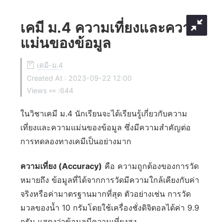
เคมี ม.4 ความเที่ยงและความ
แม่นของข้อมูล
เคมี-ม.4
Created At :
2023-09-22 12:00
Views 👀 :
644
ในวิชาเคมี ม.4 นักเรียนจะได้เรียนรู้เกี่ยวกับความ
เที่ยงและความแม่นของข้อมูล ซึ่งมีความสำคัญต่อ
การทดลองทางเคมีเป็นอย่างมาก
ความเที่ยง (Accuracy)
คือ ความถูกต้องของการวัด
หมายถึง ข้อมูลที่ได้จากการวัดมีความใกล้เคียงกับค่า
จริงหรือค่ามาตรฐานมากที่สุด ตัวอย่างเช่น การวัด
มวลของน้ำ 10 กรัมโดยใช้เครื่องชั่งดิจิตอลได้ค่า 9.9
กรัม แสดงว่าข้อมูลมีความเที่ยงสูง