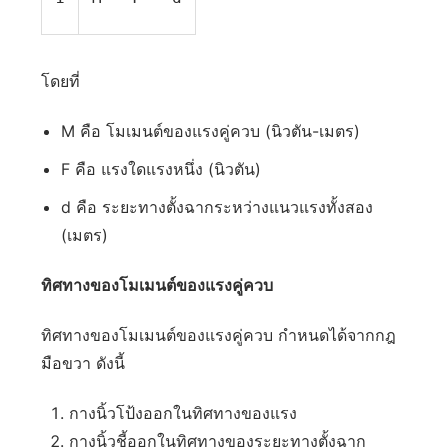
โดยที่
M คือ โมเมนต์ของแรงคู่ควบ (นิวตัน-เมตร)
F คือ แรงใดแรงหนึ่ง (นิวตัน)
d คือ ระยะทางตั้งฉากระหว่างแนวแรงทั้งสอง
(เมตร)
ทิศทางของโมเมนต์ของแรงคู่ควบ
ทิศทางของโมเมนต์ของแรงคู่ควบ กำหนดได้จากกฎ
มือขวา ดังนี้
กางนิ้วโป้งออกในทิศทางของแรง
กางนิ้วชี้ออกในทิศทางของระยะทางตั้งฉาก