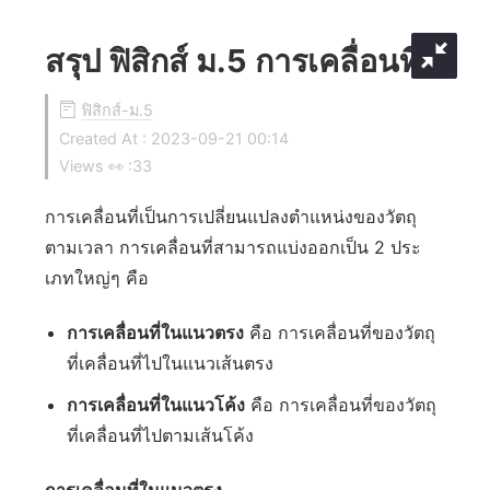
สรุป ฟิสิกส์ ม.5 การเคลื่อนที่
ฟิสิกส์-ม.5
Created At :
2023-09-21 00:14
Views 👀 :
33
การเคลื่อนที่เป็นการเปลี่ยนแปลงตำแหน่งของวัตถุ
ตามเวลา การเคลื่อนที่สามารถแบ่งออกเป็น 2 ประ
เภทใหญ่ๆ คือ
การเคลื่อนที่ในแนวตรง
คือ การเคลื่อนที่ของวัตถุ
ที่เคลื่อนที่ไปในแนวเส้นตรง
การเคลื่อนที่ในแนวโค้ง
คือ การเคลื่อนที่ของวัตถุ
ที่เคลื่อนที่ไปตามเส้นโค้ง