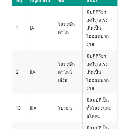
หมู่
สัญลักษณ์
ชื่อ
สมบัติ
มีปฏิกิริยา
เคมีรุนแรง
โลหะอัล
1
IA
เกิดเป็น
คาไล
ไอออนบวก
ง่าย
มีปฏิกิริยา
โลหะอัล
เคมีรุนแรง
2
IIA
คาไลน์
เกิดเป็น
เอิร์ธ
ไอออนบวก
ง่าย
มีสมบัติเป็น
13
IIIA
โบรอน
ทั้งโลหะและ
อโลหะ
มีสมบัติเป็น