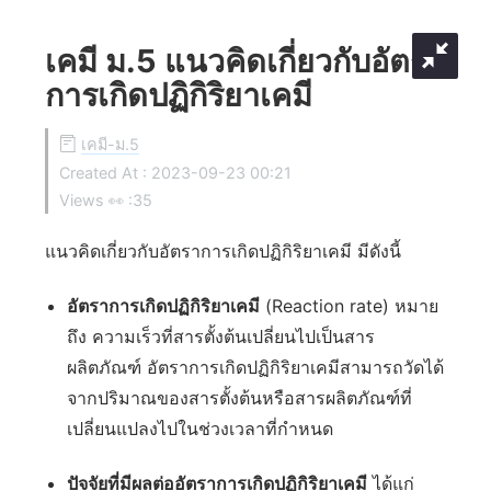
เคมี ม.5 แนวคิดเกี่ยวกับอัตรา
การเกิดปฏิกิริยาเคมี
เคมี-ม.5
Created At :
2023-09-23 00:21
Views 👀 :
35
แนวคิดเกี่ยวกับอัตราการเกิดปฏิกิริยาเคมี มีดังนี้
อัตราการเกิดปฏิกิริยาเคมี
(Reaction rate) หมาย
ถึง ความเร็วที่สารตั้งต้นเปลี่ยนไปเป็นสาร
ผลิตภัณฑ์ อัตราการเกิดปฏิกิริยาเคมีสามารถวัดได้
จากปริมาณของสารตั้งต้นหรือสารผลิตภัณฑ์ที่
เปลี่ยนแปลงไปในช่วงเวลาที่กำหนด
ปัจจัยที่มีผลต่ออัตราการเกิดปฏิกิริยาเคมี
ได้แก่