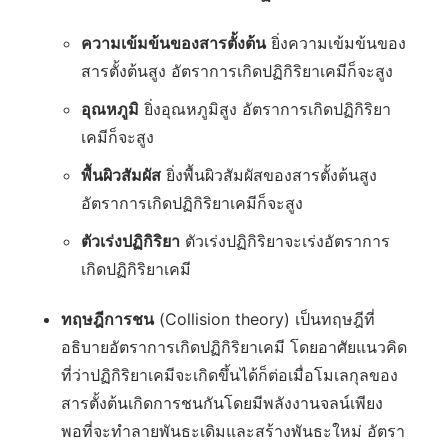
ความเข้มข้นของสารตั้งต้น
ยิ่งความเข้มข้นของ
สารตั้งต้นสูง อัตราการเกิดปฏิกิริยาเคมีก็จะสูง
อุณหภูมิ
ยิ่งอุณหภูมิสูง อัตราการเกิดปฏิกิริยา
เคมีก็จะสูง
พื้นผิวสัมผัส
ยิ่งพื้นผิวสัมผัสของสารตั้งต้นสูง
อัตราการเกิดปฏิกิริยาเคมีก็จะสูง
ตัวเร่งปฏิกิริยา
ตัวเร่งปฏิกิริยาจะเร่งอัตราการ
เกิดปฏิกิริยาเคมี
ทฤษฎีการชน
(Collision theory) เป็นทฤษฎีที่
อธิบายอัตราการเกิดปฏิกิริยาเคมี โดยอาศัยแนวคิด
ที่ว่าปฏิกิริยาเคมีจะเกิดขึ้นได้ก็ต่อเมื่อโมเลกุลของ
สารตั้งต้นเกิดการชนกันโดยมีพลังงานจลน์เพียง
พอที่จะทำลายพันธะเดิมและสร้างพันธะใหม่ อัตรา