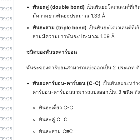
พันธะคู่ (double bond)
เป็นพันธะโคเวเลนต์ที่เก
/09/25
มีความยาวพันธะประมาณ 1.33 Å
/09/25
<
พันธะสาม (triple bond)
เป็นพันธะโคเวเลนต์ที่
/09/25
>
สามมีความยาวพันธะประมาณ 1.09 Å
/09/25
/09/25
ชนิดของพันธะคาร์บอน
/09/25
พันธะของคาร์บอนสามารถแบ่งออกเป็น 2 ประเภท ดัง
/09/25
/09/25
พันธะคาร์บอน-คาร์บอน (C-C)
เป็นพันธะระหว่
/09/25
คาร์บอน-คาร์บอนสามารถแบ่งออกเป็น 3 ชนิด ดังน
/09/25
พันธะเดี่ยว C-C
/09/25
/09/25
พันธะคู่ C=C
/09/25
พันธะสาม C≡C
/09/25