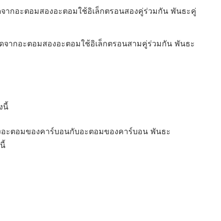
ิดจากอะตอมสองอะตอมใช้อิเล็กตรอนสองคู่ร่วมกัน พันธะคู่
เกิดจากอะตอมสองอะตอมใช้อิเล็กตรอนสามคู่ร่วมกัน พันธะ
นี้
างอะตอมของคาร์บอนกับอะตอมของคาร์บอน พันธะ
ี้