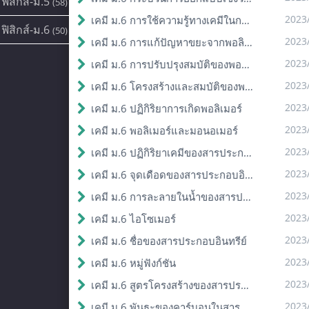
ฟิสิกส์-ม.5
(58)
2023
เคมี ม.6 การใช้ความรู้ทางเคมีในการแก้ปัญหา
ฟิสิกส์-ม.6
(50)
2023
เคมี ม.6 การแก้ปัญหาขยะจากพอลิเมอร์
2023
เคมี ม.6 การปรับปรุงสมบัติของพอลิเมอร์
2023
เคมี ม.6 โครงสร้างและสมบัติของพอลิเมอร์
2023
เคมี ม.6 ปฏิกิริยาการเกิดพอลิเมอร์
2023
เคมี ม.6 พอลิเมอร์และมอนอเมอร์
2023
เคมี ม.6 ปฏิกิริยาเคมีของสารประกอบอินทรีย์
2023
เคมี ม.6 จุดเดือดของสารประกอบอินทรีย์
2023
เคมี ม.6 การละลายในน้ำของสารประกอบอินทรีย์
2023
เคมี ม.6 ไอโซเมอร์
2023
เคมี ม.6 ชื่อของสารประกอบอินทรีย์
2023
เคมี ม.6 หมู่ฟังก์ชัน
2023
เคมี ม.6 สูตรโครงสร้างของสารประกอบอินทรีย์
2023
เคมี ม.6 พันธะของคาร์บอนในสารประกอบอินทรีย์