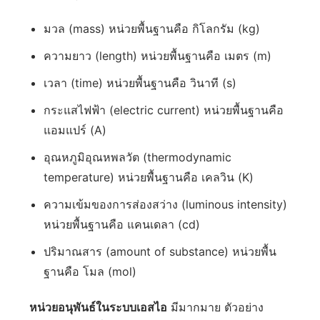
มวล (mass) หน่วยพื้นฐานคือ กิโลกรัม (kg)
ความยาว (length) หน่วยพื้นฐานคือ เมตร (m)
เวลา (time) หน่วยพื้นฐานคือ วินาที (s)
กระแสไฟฟ้า (electric current) หน่วยพื้นฐานคือ
แอมแปร์ (A)
อุณหภูมิอุณหพลวัต (thermodynamic
temperature) หน่วยพื้นฐานคือ เคลวิน (K)
ความเข้มของการส่องสว่าง (luminous intensity)
หน่วยพื้นฐานคือ แคนเดลา (cd)
ปริมาณสาร (amount of substance) หน่วยพื้น
ฐานคือ โมล (mol)
หน่วยอนุพันธ์ในระบบเอสไอ
มีมากมาย ตัวอย่าง