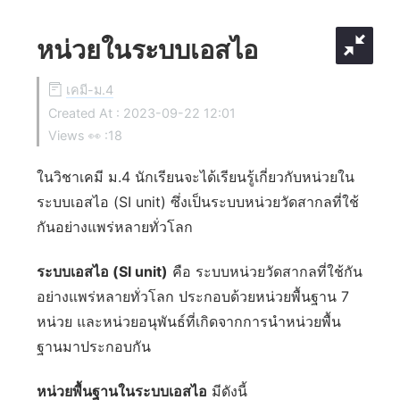
หน่วยในระบบเอสไอ
เคมี-ม.4
Created At :
2023-09-22 12:01
Views 👀 :
18
ในวิชาเคมี ม.4 นักเรียนจะได้เรียนรู้เกี่ยวกับหน่วยใน
ระบบเอสไอ (SI unit) ซึ่งเป็นระบบหน่วยวัดสากลที่ใช้
กันอย่างแพร่หลายทั่วโลก
ระบบเอสไอ (SI unit)
คือ ระบบหน่วยวัดสากลที่ใช้กัน
อย่างแพร่หลายทั่วโลก ประกอบด้วยหน่วยพื้นฐาน 7
หน่วย และหน่วยอนุพันธ์ที่เกิดจากการนำหน่วยพื้น
ฐานมาประกอบกัน
หน่วยพื้นฐานในระบบเอสไอ
มีดังนี้