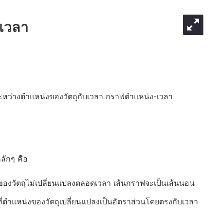
ะเวลา
ะหว่างตำแหน่งของวัตถุกับเวลา กราฟตำแหน่ง-เวลา
ักๆ คือ
ของวัตถุไม่เปลี่ยนแปลงตลอดเวลา เส้นกราฟจะเป็นเส้นนอน
ี่ตำแหน่งของวัตถุเปลี่ยนแปลงเป็นอัตราส่วนโดยตรงกับเวลา