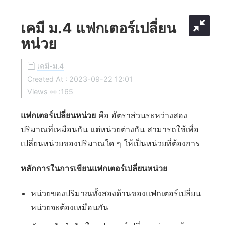
เคมี ม.4 แฟกเตอร์เปลี่ยน
หน่วย
เคมี-ม.4
Created At :
2023-09-22 12:01
Views 👀 :
165
แฟกเตอร์เปลี่ยนหน่วย
คือ อัตราส่วนระหว่างสอง
ปริมาณที่เหมือนกัน แต่หน่วยต่างกัน สามารถใช้เพื่อ
เปลี่ยนหน่วยของปริมาณใด ๆ ให้เป็นหน่วยที่ต้องการ
หลักการในการเขียนแฟกเตอร์เปลี่ยนหน่วย
หน่วยของปริมาณทั้งสองด้านของแฟกเตอร์เปลี่ยน
หน่วยจะต้องเหมือนกัน