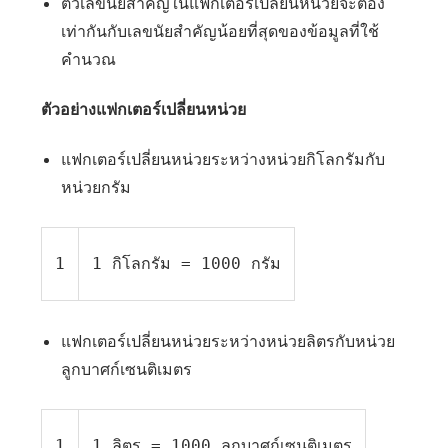
ตัวเลขนัยสำคัญในแฟกเตอร์เปลี่ยนหน่วยจะต้อง
เท่ากันกับเลขนัยสำคัญน้อยที่สุดของข้อมูลที่ใช้
คำนวณ
ตัวอย่างแฟกเตอร์เปลี่ยนหน่วย
แฟกเตอร์เปลี่ยนหน่วยระหว่างหน่วยกิโลกรัมกับ
หน่วยกรัม
1
1 กิโลกรัม = 1000 กรัม
แฟกเตอร์เปลี่ยนหน่วยระหว่างหน่วยลิตรกับหน่วย
ลูกบาศก์เซนติเมตร
1
1 ลิตร = 1000 ลูกบาศก์เซนติเมตร