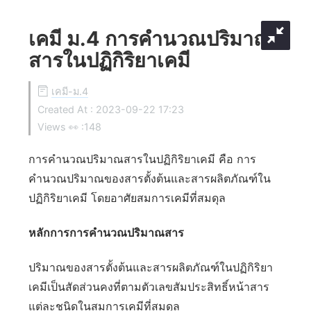
เคมี ม.4 การคำนวณปริมาณ
สารในปฏิกิริยาเคมี
เคมี-ม.4
Created At :
2023-09-22 17:23
Views 👀 :
148
การคำนวณปริมาณสารในปฏิกิริยาเคมี คือ การ
คำนวณปริมาณของสารตั้งต้นและสารผลิตภัณฑ์ใน
ปฏิกิริยาเคมี โดยอาศัยสมการเคมีที่สมดุล
หลักการการคำนวณปริมาณสาร
ปริมาณของสารตั้งต้นและสารผลิตภัณฑ์ในปฏิกิริยา
เคมีเป็นสัดส่วนคงที่ตามตัวเลขสัมประสิทธิ์หน้าสาร
แต่ละชนิดในสมการเคมีที่สมดุล