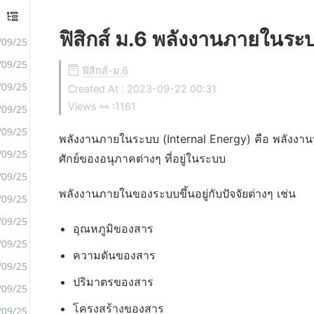
ฟิสิกส์ ม.6 พลังงานภายในระ
/09/25
/09/25
ฟิสิกส์-ม.6
/09/25
Created At :
2023-09-22 00:31
Views 👀 :
1161
/09/25
/09/25
พลังงานภายในระบบ (Internal Energy) คือ พลังงา
/09/25
ศักย์ของอนุภาคต่างๆ ที่อยู่ในระบบ
/09/25
พลังงานภายในของระบบขึ้นอยู่กับปัจจัยต่างๆ เช่น
/09/25
/09/25
อุณหภูมิของสาร
/09/25
ความดันของสาร
/09/25
ปริมาตรของสาร
/09/25
โครงสร้างของสาร
/09/25