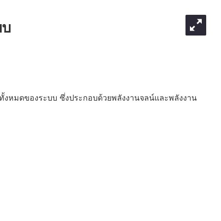
บบ
นทั้งหมดของระบบ ซึ่งประกอบด้วยพลังงานจลน์และพลังงาน