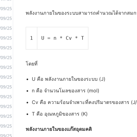
/09/25
พลังงานภายในของระบบสามารถคำนวณได้จากสมการ
/09/25
<
/09/25
>
/09/25
1
U = n * Cv * T
/09/25
/09/25
โดยที่
/09/25
/09/25
U คือ พลังงานภายในของระบบ (J)
/09/25
n คือ จำนวนโมลของสาร (mol)
/09/25
Cv คือ ความร้อนจำเพาะที่คงปริมาตรของสาร (J
/09/25
T คือ อุณหภูมิของสาร (K)
/09/25
/09/25
พลังงานภายในของแก๊สอุดมคติ
/09/25