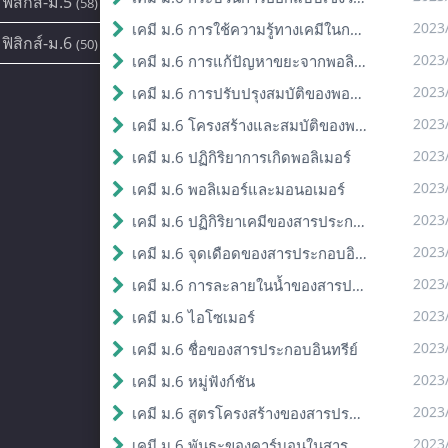
ฟิสิกส์-ม.5
(58)
2023
เคมี ม.6 การใช้ความรู้ทางเคมีในการแก้ปัญหา
ฟิสิกส์-ม.6
(50)
2023
เคมี ม.6 การแก้ปัญหาขยะจากพอลิเมอร์
2023
เคมี ม.6 การปรับปรุงสมบัติของพอลิเมอร์
2023
เคมี ม.6 โครงสร้างและสมบัติของพอลิเมอร์
2023
เคมี ม.6 ปฏิกิริยาการเกิดพอลิเมอร์
2023
เคมี ม.6 พอลิเมอร์และมอนอเมอร์
2023
เคมี ม.6 ปฏิกิริยาเคมีของสารประกอบอินทรีย์
2023
เคมี ม.6 จุดเดือดของสารประกอบอินทรีย์
2023
เคมี ม.6 การละลายในน้ำของสารประกอบอินทรีย์
2023
เคมี ม.6 ไอโซเมอร์
2023
เคมี ม.6 ชื่อของสารประกอบอินทรีย์
2023
เคมี ม.6 หมู่ฟังก์ชัน
2023
เคมี ม.6 สูตรโครงสร้างของสารประกอบอินทรีย์
2023
เคมี ม.6 พันธะของคาร์บอนในสารประกอบอินทรีย์