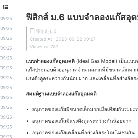
ฟิสิกส์ ม.6 แบบจำลองแก๊สอุด
/09/25
/09/25
ฟิสิกส์-ม.6
/09/25
Created At :
2023-09-22 00:27
Views 👀 :
787
/09/25
/09/25
แบบจำลองแก๊สอุดมคติ
(Ideal Gas Model) เป็นแบบ
/09/25
แก๊สประกอบด้วยอนุภาคจำนวนมากที่มีขนาดเล็กมากเ
/09/25
แรงดึงดูดระหว่างกันน้อยมาก และเคลื่อนที่อย่างอิส
/09/25
สมมติฐานแบบจำลองแก๊สอุดมคติ
/09/25
/09/25
อนุภาคของแก๊สมีขนาดเล็กมากเมื่อเทียบกับระยะ
/09/25
อนุภาคของแก๊สมีแรงดึงดูดระหว่างกันน้อยมาก
/09/25
อนุภาคของแก๊สเคลื่อนที่อย่างอิสระโดยไม่ชนกัน
/09/25