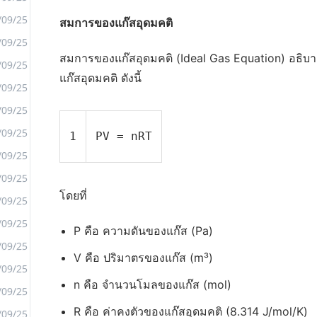
/09/25
สมการของแก๊สอุดมคติ
/09/25
สมการของแก๊สอุดมคติ (Ideal Gas Equation) อธิบ
<
/09/25
แก๊สอุดมคติ ดังนี้
>
/09/25
/09/25
/09/25
1
PV = nRT
/09/25
/09/25
โดยที่
/09/25
/09/25
P คือ ความดันของแก๊ส (Pa)
/09/25
V คือ ปริมาตรของแก๊ส (m³)
/09/25
n คือ จำนวนโมลของแก๊ส (mol)
/09/25
R คือ ค่าคงตัวของแก๊สอุดมคติ (8.314 J/mol/K)
/09/25