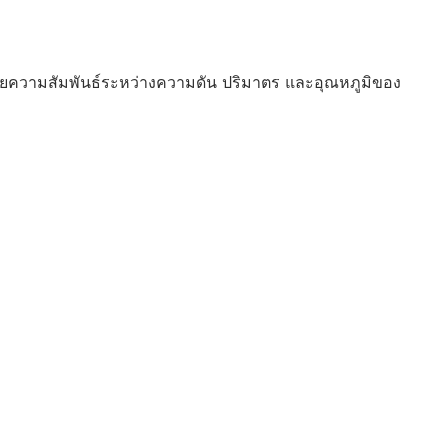
ายความสัมพันธ์ระหว่างความดัน ปริมาตร และอุณหภูมิของ