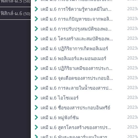
ฟิสิกส์-ม.5
(58)
2023
เคมี ม.6 การใช้ความรู้ทางเคมีในการแก้ปัญหา
ฟิสิกส์-ม.6
(50)
2023
เคมี ม.6 การแก้ปัญหาขยะจากพอลิเมอร์
2023
เคมี ม.6 การปรับปรุงสมบัติของพอลิเมอร์
2023
เคมี ม.6 โครงสร้างและสมบัติของพอลิเมอร์
2023
เคมี ม.6 ปฏิกิริยาการเกิดพอลิเมอร์
2023
เคมี ม.6 พอลิเมอร์และมอนอเมอร์
2023
เคมี ม.6 ปฏิกิริยาเคมีของสารประกอบอินทรีย์
2023
เคมี ม.6 จุดเดือดของสารประกอบอินทรีย์
2023
เคมี ม.6 การละลายในน้ำของสารประกอบอินทรีย์
2023
เคมี ม.6 ไอโซเมอร์
2023
เคมี ม.6 ชื่อของสารประกอบอินทรีย์
2023
เคมี ม.6 หมู่ฟังก์ชัน
2023
เคมี ม.6 สูตรโครงสร้างของสารประกอบอินทรีย์
2023
เคมี ม.6 พันธะของคาร์บอนในสารประกอบอินทรีย์