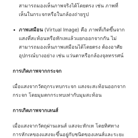
สามารถมองเห็นภาพจริงได้โดยตรง เช่น ภาพที่
เห็นในกระจกหรือในกล้องถ่ายรูป
ภาพเสมือน
(Virtual Image) คือ ภาพที่เกิดขึ้นจาก
แสงที่สะท้อนหรือหักเหแล้วแยกออกจากกัน ไม่
สามารถมองเห็นภาพเสมือนได้โดยตรง ต้องอาศัย
อุปกรณ์บางอย่าง เช่น แว่นตาหรือกล้องจุลทรรศน์
การเกิดภาพจากกระจก
เมื่อแสงจากวัตถุกระทบกระจก แสงจะสะท้อนออกจาก
กระจก โดยมุมตกกระทบเท่ากับมุมสะท้อน
การเกิดภาพจากเลนส์
เมื่อแสงจากวัตถุผ่านเลนส์ แสงจะหักเห โดยทิศทาง
การหักเหของแสงจะขึ้นอยู่กับชนิดของเลนส์และระยะ