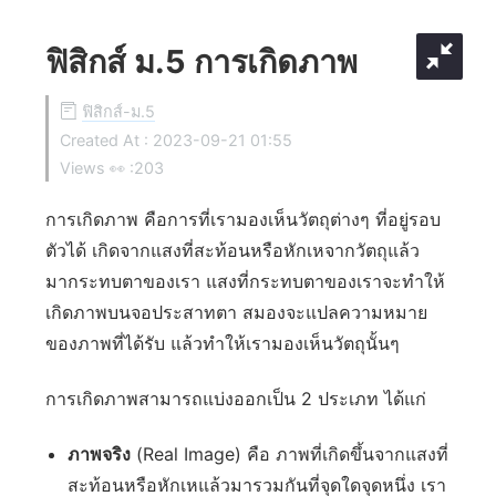
ฟิสิกส์ ม.5 การเกิดภาพ
ฟิสิกส์-ม.5
Created At :
2023-09-21 01:55
Views 👀 :
203
การเกิดภาพ คือการที่เรามองเห็นวัตถุต่างๆ ที่อยู่รอบ
ตัวได้ เกิดจากแสงที่สะท้อนหรือหักเหจากวัตถุแล้ว
มากระทบตาของเรา แสงที่กระทบตาของเราจะทำให้
เกิดภาพบนจอประสาทตา สมองจะแปลความหมาย
ของภาพที่ได้รับ แล้วทำให้เรามองเห็นวัตถุนั้นๆ
การเกิดภาพสามารถแบ่งออกเป็น 2 ประเภท ได้แก่
ภาพจริง
(Real Image) คือ ภาพที่เกิดขึ้นจากแสงที่
สะท้อนหรือหักเหแล้วมารวมกันที่จุดใดจุดหนึ่ง เรา