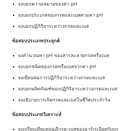
จงบอกความหมายของค่า pH
จงบอกประเภทของกรดและเบสตามค่า pH
จงบอกปฏิกิริยาระหว่างกรดและเบส
ข้อสอบประเภทประยุกต์
จงคำนวณหา pH ของสารละลายกรดหรือเบส
จงบอกชนิดของกรดหรือเบสจากค่า pH
จงเขียนสมการปฏิกิริยาระหว่างกรดและเบส
จงบอกผลิตภัณฑ์ของปฏิกิริยาระหว่างกรดและเบส
จงอธิบายการเกิดกรดและเบสในชีวิตประจำวัน
ข้อสอบประเภทวิเคราะห์
จงเปรียบเทียบทฤษฎีกรด-เบสของอาร์เรเนียสกับบร