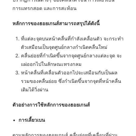
การแทรกสอด และการสะท้อน
หลักการของฮอยเกนส์สามารถสรุปได้ดังนี้
ที่แต่ละจุดบนหน้าคลื่นที่กำลังเคลื่อนตัว จะกระทำ
ตัวเสมือนเป็นจุดศูนย์กลางกำเนิดคลื่นใหม่
คลื่นย่อยที่กำเนิดขึ้นจากจุดศูนย์กลางแต่ละจุด จะ
แผ่ออกไปในลักษณะทรงกลม
หน้าคลื่นที่เคลื่อนตัวออกไปจะเสมือนกับเป็นผล
รวมของคลื่นย่อย ซึ่งกำเนิดขึ้นจากจุดที่หน้าคลื่น
เดิมได้วิ่งผ่าน
ตัวอย่างการใช้หลักการของฮอยเกนส์
การเลี้ยวเบน
ตามหลักการของฮอยเกนส์ คลื่นย่อยที่เคลื่อนที่ผ่าน