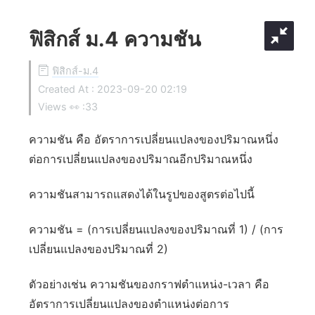
ฟิสิกส์ ม.4 ความชัน
ฟิสิกส์-ม.4
Created At :
2023-09-20 02:19
Views 👀 :
33
ความชัน คือ อัตราการเปลี่ยนแปลงของปริมาณหนึ่ง
ต่อการเปลี่ยนแปลงของปริมาณอีกปริมาณหนึ่ง
ความชันสามารถแสดงได้ในรูปของสูตรต่อไปนี้
ความชัน = (การเปลี่ยนแปลงของปริมาณที่ 1) / (การ
เปลี่ยนแปลงของปริมาณที่ 2)
ตัวอย่างเช่น ความชันของกราฟตำแหน่ง-เวลา คือ
อัตราการเปลี่ยนแปลงของตำแหน่งต่อการ