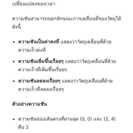
เปลี่ยนแปลงของเวลา
ความชันสามารถบอกลักษณะการเคลื่อนที่ของวัตถุได้
ดังนี้
ความชันเป็นค่าคงที่
แสดงว่าวัตถุเคลื่อนที่ด้วย
ความเร็วคงที่
ความชันเพิ่มขึ้นเรื่อยๆ
แสดงว่าวัตถุเคลื่อนที่ด้วย
ความเร็วที่เพิ่มขึ้นเรื่อยๆ
ความชันลดลงเรื่อยๆ
แสดงว่าวัตถุเคลื่อนที่ด้วย
ความเร็วที่ลดลงเรื่อยๆ
ตัวอย่างความชัน
ความชันของเส้นตรงที่ผ่านจุด (0, 0) และ (2, 4)
คือ 2