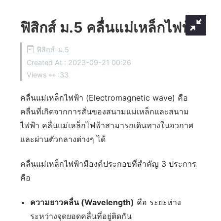
ฟิสิกส์ ม.5 คลื่นแม่เหล็กไฟฟ้า
ฟิสิกส์-ม.5
Created At :
2023-09-21 00:26
Views 👀 :
33
คลื่นแม่เหล็กไฟฟ้า (Electromagnetic wave) คือ
คลื่นที่เกิดจากการสั่นของสนามแม่เหล็กและสนาม
ไฟฟ้า คลื่นแม่เหล็กไฟฟ้าสามารถเดินทางในอวกาศ
และผ่านตัวกลางต่างๆ ได้
คลื่นแม่เหล็กไฟฟ้ามีองค์ประกอบที่สำคัญ 3 ประการ
คือ
ความยาวคลื่น (Wavelength)
คือ ระยะห่าง
ระหว่างจุดยอดคลื่นที่อยู่ติดกัน