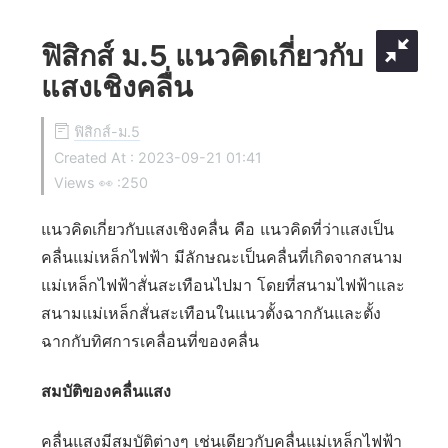
ฟิสิกส์ ม.5 แนวคิดเกี่ยวกับ
แสงเชิงคลื่น
ฟิสิกส์-ม.5
Created At :
2023-09-21 01:41
Views 👀 :
250
แนวคิดเกี่ยวกับแสงเชิงคลื่น คือ แนวคิดที่ว่าแสงเป็น
คลื่นแม่เหล็กไฟฟ้า มีลักษณะเป็นคลื่นที่เกิดจากสนาม
แม่เหล็กไฟฟ้าสั่นสะเทือนไปมา โดยที่สนามไฟฟ้าและ
สนามแม่เหล็กสั่นสะเทือนในแนวตั้งฉากกันและตั้ง
ฉากกับทิศการเคลื่อนที่ของคลื่น
สมบัติของคลื่นแสง
คลื่นแสงมีสมบัติต่างๆ เช่นเดียวกับคลื่นแม่เหล็กไฟฟ้า