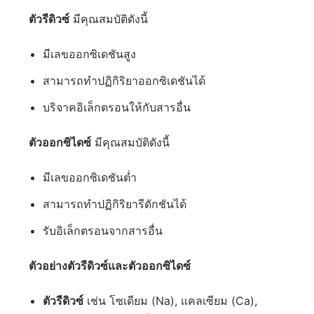
ตัวรีดิวซ์
มีคุณสมบัติดังนี้
มีเลขออกซิเดชันสูง
สามารถทำปฏิกิริยาออกซิเดชันได้
บริจาคอิเล็กตรอนให้กับสารอื่น
ตัวออกซิไดซ์
มีคุณสมบัติดังนี้
มีเลขออกซิเดชันต่ำ
สามารถทำปฏิกิริยารีดักชันได้
รับอิเล็กตรอนจากสารอื่น
ตัวอย่างตัวรีดิวซ์และตัวออกซิไดซ์
ตัวรีดิวซ์
เช่น โซเดียม (Na), แคลเซียม (Ca),