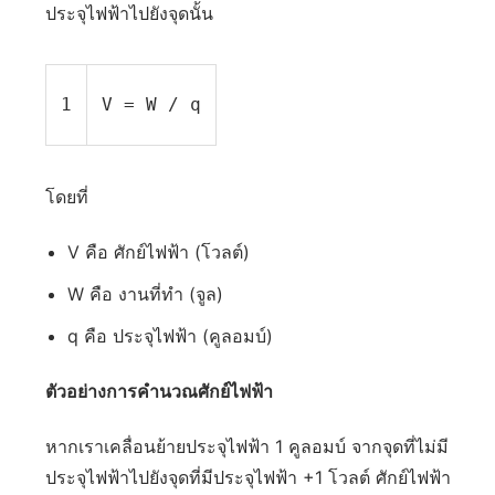
ประจุไฟฟ้าไปยังจุดนั้น
1
V = W / q
โดยที่
V คือ ศักย์ไฟฟ้า (โวลต์)
W คือ งานที่ทำ (จูล)
q คือ ประจุไฟฟ้า (คูลอมบ์)
ตัวอย่างการคำนวณศักย์ไฟฟ้า
หากเราเคลื่อนย้ายประจุไฟฟ้า 1 คูลอมบ์ จากจุดที่ไม่มี
ประจุไฟฟ้าไปยังจุดที่มีประจุไฟฟ้า +1 โวลต์ ศักย์ไฟฟ้า