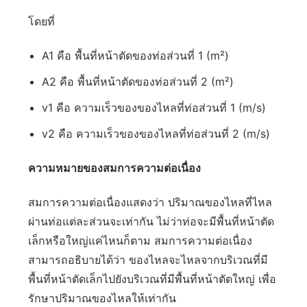
โดยที่
A1 คือ พื้นที่หน้าตัดของท่อส่วนที่ 1 (m²)
A2 คือ พื้นที่หน้าตัดของท่อส่วนที่ 2 (m²)
v1 คือ ความเร็วของของไหลที่ท่อส่วนที่ 1 (m/s)
v2 คือ ความเร็วของของไหลที่ท่อส่วนที่ 2 (m/s)
ความหมายของสมการความต่อเนื่อง
สมการความต่อเนื่องแสดงว่า ปริมาณของไหลที่ไหล
ผ่านท่อแต่ละส่วนจะเท่ากัน ไม่ว่าท่อจะมีพื้นที่หน้าตัด
เล็กหรือใหญ่แค่ไหนก็ตาม สมการความต่อเนื่อง
สามารถอธิบายได้ว่า ของไหลจะไหลจากบริเวณที่มี
พื้นที่หน้าตัดเล็กไปยังบริเวณที่มีพื้นที่หน้าตัดใหญ่ เพื่อ
รักษาปริมาณของไหลให้เท่ากัน