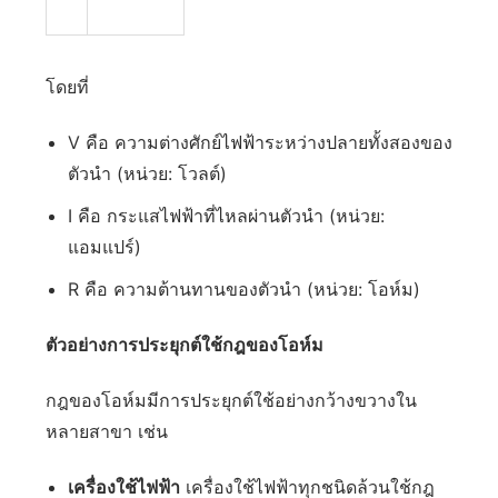
โดยที่
V คือ ความต่างศักย์ไฟฟ้าระหว่างปลายทั้งสองของ
ตัวนำ (หน่วย: โวลต์)
I คือ กระแสไฟฟ้าที่ไหลผ่านตัวนำ (หน่วย:
แอมแปร์)
R คือ ความต้านทานของตัวนำ (หน่วย: โอห์ม)
ตัวอย่างการประยุกต์ใช้กฎของโอห์ม
กฎของโอห์มมีการประยุกต์ใช้อย่างกว้างขวางใน
หลายสาขา เช่น
เครื่องใช้ไฟฟ้า
เครื่องใช้ไฟฟ้าทุกชนิดล้วนใช้กฎ