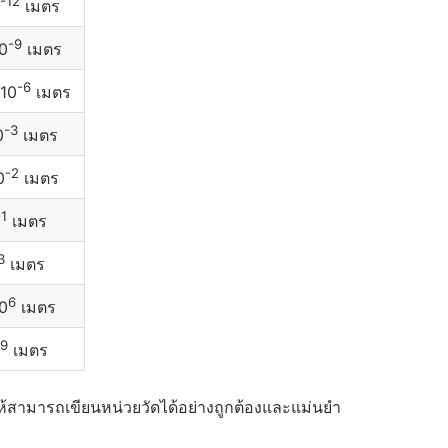
-12
เมตร
-9
0
เมตร
-6
10
เมตร
-3
0
เมตร
-2
0
เมตร
-1
เมตร
3
เมตร
6
0
เมตร
9
เมตร
ให้สามารถเขียนหน่วยวัดได้อย่างถูกต้องและแม่นยำ