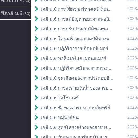
ฟิสิกส์-ม.5
(58)
2023
เคมี ม.6 การใช้ความรู้ทางเคมีในการแก้ปัญหา
ฟิสิกส์-ม.6
(50)
2023
เคมี ม.6 การแก้ปัญหาขยะจากพอลิเมอร์
2023
เคมี ม.6 การปรับปรุงสมบัติของพอลิเมอร์
2023
เคมี ม.6 โครงสร้างและสมบัติของพอลิเมอร์
2023
เคมี ม.6 ปฏิกิริยาการเกิดพอลิเมอร์
2023
เคมี ม.6 พอลิเมอร์และมอนอเมอร์
2023
เคมี ม.6 ปฏิกิริยาเคมีของสารประกอบอินทรีย์
2023
เคมี ม.6 จุดเดือดของสารประกอบอินทรีย์
2023
เคมี ม.6 การละลายในน้ำของสารประกอบอินทรีย์
2023
เคมี ม.6 ไอโซเมอร์
2023
เคมี ม.6 ชื่อของสารประกอบอินทรีย์
2023
เคมี ม.6 หมู่ฟังก์ชัน
2023
เคมี ม.6 สูตรโครงสร้างของสารประกอบอินทรีย์
2023
เคมี ม.6 พันธะของคาร์บอนในสารประกอบอินทรีย์