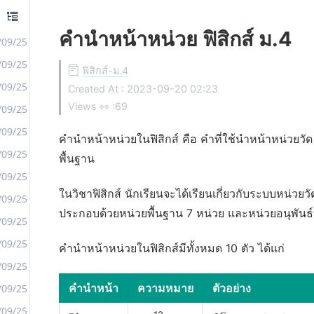
คํานําหน้าหน่วย ฟิสิกส์ ม.4
/09/25
/09/25
ฟิสิกส์-ม.4
/09/25
Created At :
2023-09-20 02:23
Views 👀 :
69
/09/25
/09/25
คำนำหน้าหน่วยในฟิสิกส์ คือ คำที่ใช้นำหน้าหน่วยวัด 
/09/25
พื้นฐาน
/09/25
ในวิชาฟิสิกส์ นักเรียนจะได้เรียนเกี่ยวกับระบบหน่วยวั
/09/25
ประกอบด้วยหน่วยพื้นฐาน 7 หน่วย และหน่วยอนุพันธ
/09/25
/09/25
คำนำหน้าหน่วยในฟิสิกส์มีทั้งหมด 10 ตัว ได้แก่
/09/25
คำนำหน้า
ความหมาย
ตัวอย่าง
/09/25
/09/25