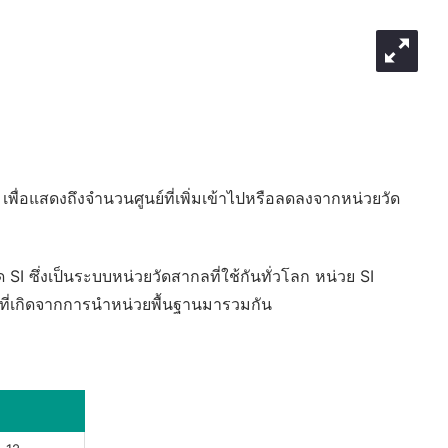
เพื่อแสดงถึงจำนวนศูนย์ที่เพิ่มเข้าไปหรือลดลงจากหน่วยวัด
ด SI ซึ่งเป็นระบบหน่วยวัดสากลที่ใช้กันทั่วโลก หน่วย SI
์ที่เกิดจากการนำหน่วยพื้นฐานมารวมกัน