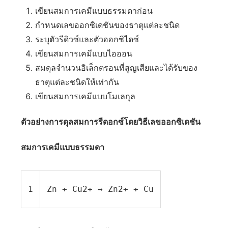
เขียนสมการเคมีแบบธรรมดาก่อน
กำหนดเลขออกซิเดชันของธาตุแต่ละชนิด
ระบุตัวรีดิวซ์และตัวออกซิไดซ์
เขียนสมการเคมีแบบไอออน
สมดุลจำนวนอิเล็กตรอนที่สูญเสียและได้รับของ
ธาตุแต่ละชนิดให้เท่ากัน
เขียนสมการเคมีแบบโมเลกุล
ตัวอย่างการดุลสมการรีดอกซ์โดยวิธีเลขออกซิเดชัน
สมการเคมีแบบธรรมดา
1
Zn + Cu2+ → Zn2+ + Cu