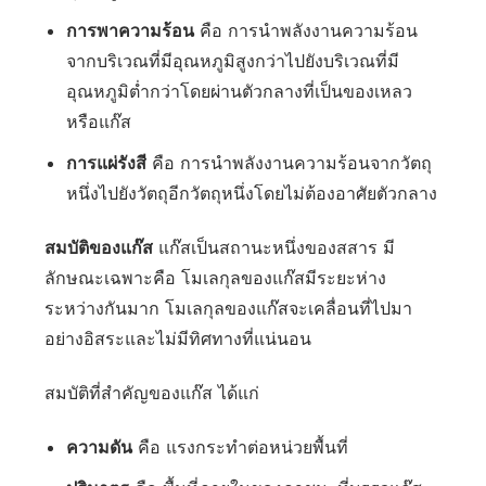
การพาความร้อน
คือ การนำพลังงานความร้อน
จากบริเวณที่มีอุณหภูมิสูงกว่าไปยังบริเวณที่มี
อุณหภูมิต่ำกว่าโดยผ่านตัวกลางที่เป็นของเหลว
หรือแก๊ส
การแผ่รังสี
คือ การนำพลังงานความร้อนจากวัตถุ
หนึ่งไปยังวัตถุอีกวัตถุหนึ่งโดยไม่ต้องอาศัยตัวกลาง
สมบัติของแก๊ส
แก๊สเป็นสถานะหนึ่งของสสาร มี
ลักษณะเฉพาะคือ โมเลกุลของแก๊สมีระยะห่าง
ระหว่างกันมาก โมเลกุลของแก๊สจะเคลื่อนที่ไปมา
อย่างอิสระและไม่มีทิศทางที่แน่นอน
สมบัติที่สำคัญของแก๊ส ได้แก่
ความดัน
คือ แรงกระทำต่อหน่วยพื้นที่