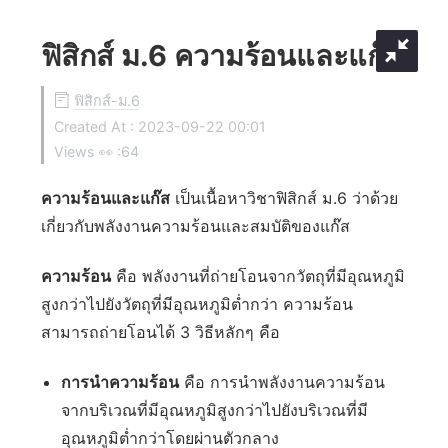
ฟิสิกส์ ม.6 ความร้อนและแก๊ส
ฟิสิกส์-ม.6
Created At :
2023-09-22 00:01
Views 👀 :
64
ความร้อนและแก๊ส
เป็นเนื้อหาวิชาฟิสิกส์ ม.6 ว่าด้วย
เกี่ยวกับพลังงานความร้อนและสมบัติของแก๊ส
ความร้อน
คือ พลังงานที่ถ่ายโอนจากวัตถุที่มีอุณหภูมิ
สูงกว่าไปยังวัตถุที่มีอุณหภูมิต่ำกว่า ความร้อน
สามารถถ่ายโอนได้ 3 วิธีหลักๆ คือ
การนำความร้อน
คือ การนำพลังงานความร้อน
จากบริเวณที่มีอุณหภูมิสูงกว่าไปยังบริเวณที่มี
อุณหภูมิต่ำกว่าโดยผ่านตัวกลาง