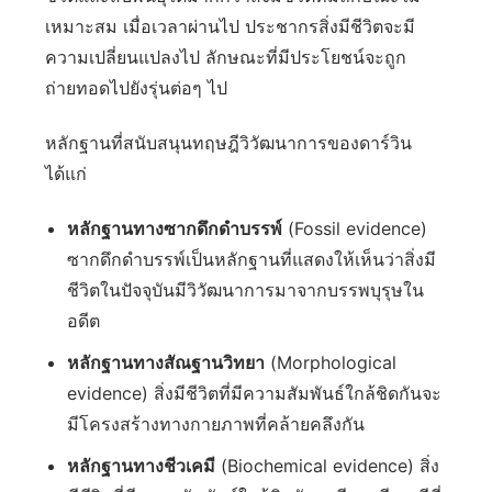
เหมาะสม เมื่อเวลาผ่านไป ประชากรสิ่งมีชีวิตจะมี
ความเปลี่ยนแปลงไป ลักษณะที่มีประโยชน์จะถูก
ถ่ายทอดไปยังรุ่นต่อๆ ไป
หลักฐานที่สนับสนุนทฤษฎีวิวัฒนาการของดาร์วิน
ได้แก่
หลักฐานทางซากดึกดำบรรพ์
(Fossil evidence)
ซากดึกดำบรรพ์เป็นหลักฐานที่แสดงให้เห็นว่าสิ่งมี
ชีวิตในปัจจุบันมีวิวัฒนาการมาจากบรรพบุรุษใน
อดีต
หลักฐานทางสัณฐานวิทยา
(Morphological
evidence) สิ่งมีชีวิตที่มีความสัมพันธ์ใกล้ชิดกันจะ
มีโครงสร้างทางกายภาพที่คล้ายคลึงกัน
หลักฐานทางชีวเคมี
(Biochemical evidence) สิ่ง