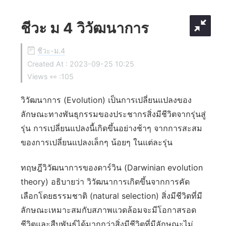
ชีวะ ม 4 วิวัฒนาการ
ชีวะ-ม.4
Created At :
2023-09-25 10:25
Views 👀 :
105
วิวัฒนาการ (Evolution) เป็นการเปลี่ยนแปลงของ
ลักษณะทางพันธุกรรมของประชากรสิ่งมีชีวิตจากรุ่นสู่
รุ่น การเปลี่ยนแปลงนี้เกิดขึ้นอย่างช้าๆ จากการสะสม
ของการเปลี่ยนแปลงเล็กๆ น้อยๆ ในแต่ละรุ่น
ทฤษฎีวิวัฒนาการของดาร์วิน (Darwinian evolution
theory) อธิบายว่า วิวัฒนาการเกิดขึ้นจากการคัด
เลือกโดยธรรมชาติ (natural selection) สิ่งมีชีวิตที่มี
ลักษณะเหมาะสมกับสภาพแวดล้อมจะมีโอกาสรอด
ชีวิตและสืบพันธุ์ได้มากกว่าสิ่งมีชีวิตที่มีลักษณะไม่