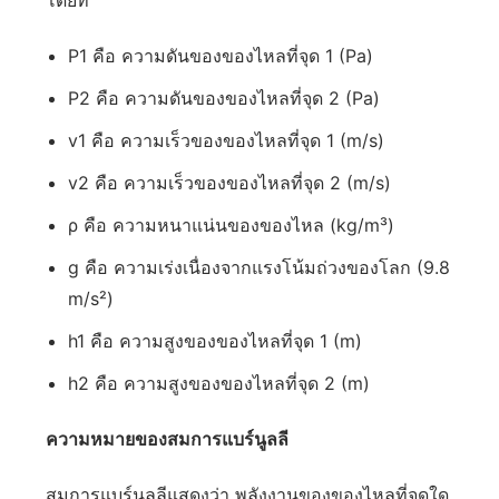
โดยที่
P1 คือ ความดันของของไหลที่จุด 1 (Pa)
P2 คือ ความดันของของไหลที่จุด 2 (Pa)
v1 คือ ความเร็วของของไหลที่จุด 1 (m/s)
v2 คือ ความเร็วของของไหลที่จุด 2 (m/s)
ρ คือ ความหนาแน่นของของไหล (kg/m³)
g คือ ความเร่งเนื่องจากแรงโน้มถ่วงของโลก (9.8
m/s²)
h1 คือ ความสูงของของไหลที่จุด 1 (m)
h2 คือ ความสูงของของไหลที่จุด 2 (m)
ความหมายของสมการแบร์นูลลี
สมการแบร์นูลลีแสดงว่า พลังงานของของไหลที่จุดใด