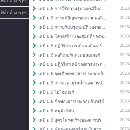
ฟิสิกส์-ม.5
(58)
2023
เคมี ม.6 การใช้ความรู้ทางเคมีในการแก้ปัญหา
ฟิสิกส์-ม.6
(50)
2023
เคมี ม.6 การแก้ปัญหาขยะจากพอลิเมอร์
2023
เคมี ม.6 การปรับปรุงสมบัติของพอลิเมอร์
2023
เคมี ม.6 โครงสร้างและสมบัติของพอลิเมอร์
2023
เคมี ม.6 ปฏิกิริยาการเกิดพอลิเมอร์
2023
เคมี ม.6 พอลิเมอร์และมอนอเมอร์
2023
เคมี ม.6 ปฏิกิริยาเคมีของสารประกอบอินทรีย์
2023
เคมี ม.6 จุดเดือดของสารประกอบอินทรีย์
2023
เคมี ม.6 การละลายในน้ำของสารประกอบอินทรีย์
2023
เคมี ม.6 ไอโซเมอร์
2023
เคมี ม.6 ชื่อของสารประกอบอินทรีย์
2023
เคมี ม.6 หมู่ฟังก์ชัน
2023
เคมี ม.6 สูตรโครงสร้างของสารประกอบอินทรีย์
2023
เคมี ม.6 พันธะของคาร์บอนในสารประกอบอินทรีย์