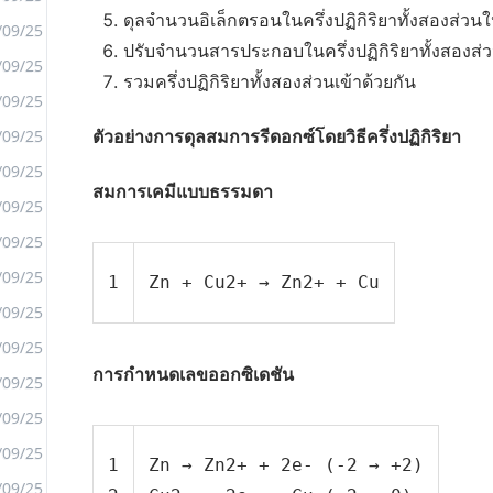
ดุลจำนวนอิเล็กตรอนในครึ่งปฏิกิริยาทั้งสองส่วนให
/09/25
ปรับจำนวนสารประกอบในครึ่งปฏิกิริยาทั้งสองส่ว
/09/25
รวมครึ่งปฏิกิริยาทั้งสองส่วนเข้าด้วยกัน
<
/09/25
>
/09/25
ตัวอย่างการดุลสมการรีดอกซ์โดยวิธีครึ่งปฏิกิริยา
/09/25
สมการเคมีแบบธรรมดา
/09/25
/09/25
/09/25
1
Zn + Cu2+ → Zn2+ + Cu
/09/25
/09/25
การกำหนดเลขออกซิเดชัน
/09/25
/09/25
/09/25
1
Zn → Zn2+ + 2e- (-2 → +2)
/09/25