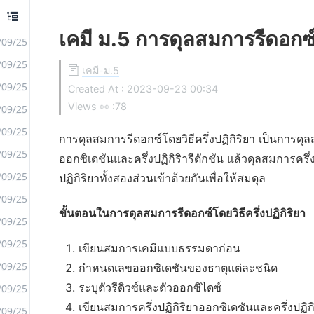
เคมี ม.5 การดุลสมการรีดอกซ์โด
/09/25
/09/25
เคมี-ม.5
/09/25
Created At :
2023-09-23 00:34
Views 👀 :
78
/09/25
/09/25
การดุลสมการรีดอกซ์โดยวิธีครึ่งปฏิกิริยา เป็นการดุ
/09/25
ออกซิเดชันและครึ่งปฏิกิริารีดักชัน แล้วดุลสมการครึ่
/09/25
ปฏิกิริยาทั้งสองส่วนเข้าด้วยกันเพื่อให้สมดุล
/09/25
ขั้นตอนในการดุลสมการรีดอกซ์โดยวิธีครึ่งปฏิกิริยา
/09/25
/09/25
เขียนสมการเคมีแบบธรรมดาก่อน
/09/25
กำหนดเลขออกซิเดชันของธาตุแต่ละชนิด
ระบุตัวรีดิวซ์และตัวออกซิไดซ์
/09/25
เขียนสมการครึ่งปฏิกิริยาออกซิเดชันและครึ่งปฏิกิร
/09/25