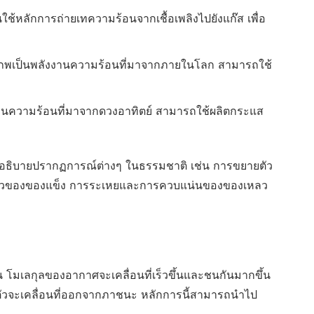
ช้หลักการถ่ายเทความร้อนจากเชื้อเพลิงไปยังแก๊ส เพื่อ
ภพเป็นพลังงานความร้อนที่มาจากภายในโลก สามารถใช้
านความร้อนที่มาจากดวงอาทิตย์ สามารถใช้ผลิตกระแส
อธิบายปรากฏการณ์ต่างๆ ในธรรมชาติ เช่น การขยายตัว
ัวของของแข็ง การระเหยและการควบแน่นของของเหลว
 โมเลกุลของอากาศจะเคลื่อนที่เร็วขึ้นและชนกันมากขึ้น
ตัวจะเคลื่อนที่ออกจากภาชนะ หลักการนี้สามารถนำไป