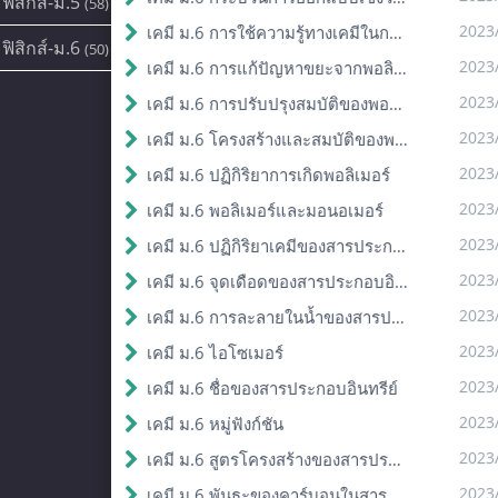
ฟิสิกส์-ม.5
(58)
2023
เคมี ม.6 การใช้ความรู้ทางเคมีในการแก้ปัญหา
ฟิสิกส์-ม.6
(50)
2023
เคมี ม.6 การแก้ปัญหาขยะจากพอลิเมอร์
2023
เคมี ม.6 การปรับปรุงสมบัติของพอลิเมอร์
2023
เคมี ม.6 โครงสร้างและสมบัติของพอลิเมอร์
2023
เคมี ม.6 ปฏิกิริยาการเกิดพอลิเมอร์
2023
เคมี ม.6 พอลิเมอร์และมอนอเมอร์
2023
เคมี ม.6 ปฏิกิริยาเคมีของสารประกอบอินทรีย์
2023
เคมี ม.6 จุดเดือดของสารประกอบอินทรีย์
2023
เคมี ม.6 การละลายในน้ำของสารประกอบอินทรีย์
2023
เคมี ม.6 ไอโซเมอร์
2023
เคมี ม.6 ชื่อของสารประกอบอินทรีย์
2023
เคมี ม.6 หมู่ฟังก์ชัน
2023
เคมี ม.6 สูตรโครงสร้างของสารประกอบอินทรีย์
2023
เคมี ม.6 พันธะของคาร์บอนในสารประกอบอินทรีย์