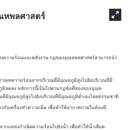
อุณหพลศาสตร์
ี่ยวกับความร้อนและพลังงาน กฎของอุณหพลศาสตร์สามารถนำ
ายเทความร้อนจากบริเวณที่มีอุณหภูมิสูงไปยังบริเวณที่มี
ุณหภูมิลดลง หลักการนี้เป็นไปตามกฎข้อที่สองของอุณห
ี่มีอุณหภูมิสูงไปยังบริเวณที่มีอุณหภูมิต่ำเองโดยธรรมชาติ
ยวกับเครื่องทำความเย็น เพื่อทำให้อากาศภายในห้องมี
ากแหล่งกำเนิดความร้อนไปยังน้ำ เพื่อทำให้น้ำเดือด