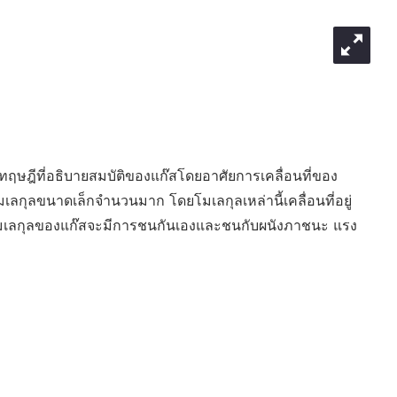
ทฤษฎีที่อธิบายสมบัติของแก๊สโดยอาศัยการเคลื่อนที่ของ
เลกุลขนาดเล็กจำนวนมาก โดยโมเลกุลเหล่านี้เคลื่อนที่อยู่
โมเลกุลของแก๊สจะมีการชนกันเองและชนกับผนังภาชนะ แรง