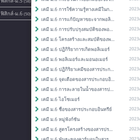
ฟิสิกส์-ม.5
(58)
2023
เคมี ม.6 การใช้ความรู้ทางเคมีในการแก้ปัญหา
ฟิสิกส์-ม.6
(50)
2023
เคมี ม.6 การแก้ปัญหาขยะจากพอลิเมอร์
2023
เคมี ม.6 การปรับปรุงสมบัติของพอลิเมอร์
2023
เคมี ม.6 โครงสร้างและสมบัติของพอลิเมอร์
2023
เคมี ม.6 ปฏิกิริยาการเกิดพอลิเมอร์
2023
เคมี ม.6 พอลิเมอร์และมอนอเมอร์
2023
เคมี ม.6 ปฏิกิริยาเคมีของสารประกอบอินทรีย์
2023
เคมี ม.6 จุดเดือดของสารประกอบอินทรีย์
2023
เคมี ม.6 การละลายในน้ำของสารประกอบอินทรีย์
2023
เคมี ม.6 ไอโซเมอร์
2023
เคมี ม.6 ชื่อของสารประกอบอินทรีย์
2023
เคมี ม.6 หมู่ฟังก์ชัน
2023
เคมี ม.6 สูตรโครงสร้างของสารประกอบอินทรีย์
2023
เคมี ม.6 พันธะของคาร์บอนในสารประกอบอินทรีย์