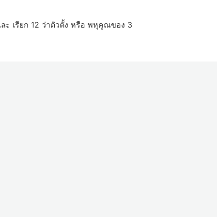
ะ เรียก 12 ว่าตัวตั้ง หรือ พหุคูณของ 3