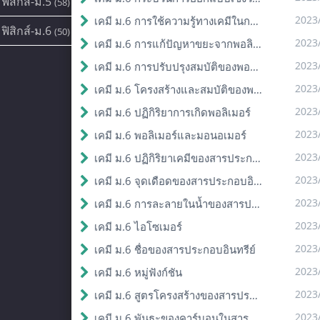
ฟิสิกส์-ม.5
(58)
2023
เคมี ม.6 การใช้ความรู้ทางเคมีในการแก้ปัญหา
ฟิสิกส์-ม.6
(50)
2023
เคมี ม.6 การแก้ปัญหาขยะจากพอลิเมอร์
2023
เคมี ม.6 การปรับปรุงสมบัติของพอลิเมอร์
2023
เคมี ม.6 โครงสร้างและสมบัติของพอลิเมอร์
2023
เคมี ม.6 ปฏิกิริยาการเกิดพอลิเมอร์
2023
เคมี ม.6 พอลิเมอร์และมอนอเมอร์
2023
เคมี ม.6 ปฏิกิริยาเคมีของสารประกอบอินทรีย์
2023
เคมี ม.6 จุดเดือดของสารประกอบอินทรีย์
2023
เคมี ม.6 การละลายในน้ำของสารประกอบอินทรีย์
2023
เคมี ม.6 ไอโซเมอร์
2023
เคมี ม.6 ชื่อของสารประกอบอินทรีย์
2023
เคมี ม.6 หมู่ฟังก์ชัน
2023
เคมี ม.6 สูตรโครงสร้างของสารประกอบอินทรีย์
2023
เคมี ม.6 พันธะของคาร์บอนในสารประกอบอินทรีย์