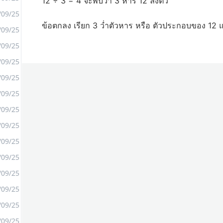
12 ÷ 3 = 4 จะพบว่า 3 หาร 12 ลงตัว
/09/25
ข้อตกลง เรียก 3 ว่ำตัวหาร หรือ ตัวประกอบของ 12 แล
/09/25
<
/09/25
>
/09/25
/09/25
/09/25
/09/25
/09/25
/09/25
/09/25
/09/25
/09/25
/09/25
/09/25