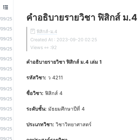
คําอธิบายรายวิชา ฟิสิกส์ ม.4 
/09/25
/09/25
ฟิสิกส์-ม.4
/09/25
Created At :
2023-09-20 02:25
Views 👀 :
92
/09/25
/09/25
คำอธิบายรายวิชา ฟิสิกส์ ม.4 เล่ม 1
/09/25
รหัสวิชา:
ว 4211
/09/25
/09/25
ชื่อวิชา:
ฟิสิกส์ 4
/09/25
/09/25
ระดับชั้น:
มัธยมศึกษาปีที่ 4
/09/25
ประเภทวิชา:
วิชาวิทยาศาสตร์
/09/25
/09/25