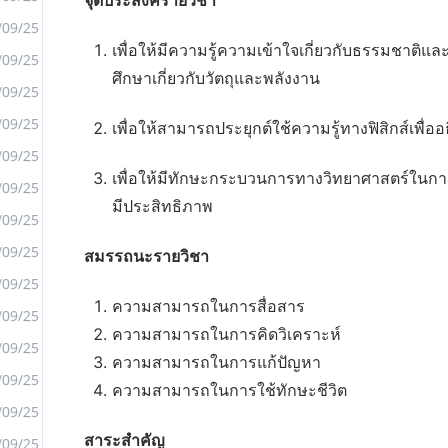
จุดประสงค์รายวิชา
/09/25
เพื่อให้มีความรู้ความเข้าใจเกี่ยวกับธรรมชาติแล
/09/25
ศึกษาเกี่ยวกับวัตถุและพลังงาน
<
/09/25
>
/09/25
เพื่อให้สามารถประยุกต์ใช้ความรู้ทางฟิสิกส์เพื่
/09/25
เพื่อให้มีทักษะกระบวนการทางวิทยาศาสตร์ในการ
/09/25
มีประสิทธิภาพ
/09/25
/09/25
สมรรถนะรายวิชา
/09/25
ความสามารถในการสื่อสาร
/09/25
ความสามารถในการคิดวิเคราะห์
/09/25
ความสามารถในการแก้ปัญหา
/09/25
ความสามารถในการใช้ทักษะชีวิต
/09/25
สาระสำคัญ
/09/25