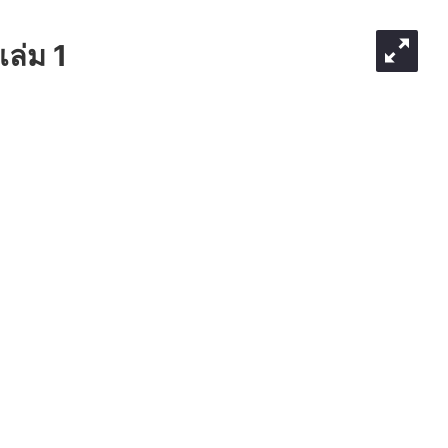
เล่ม 1