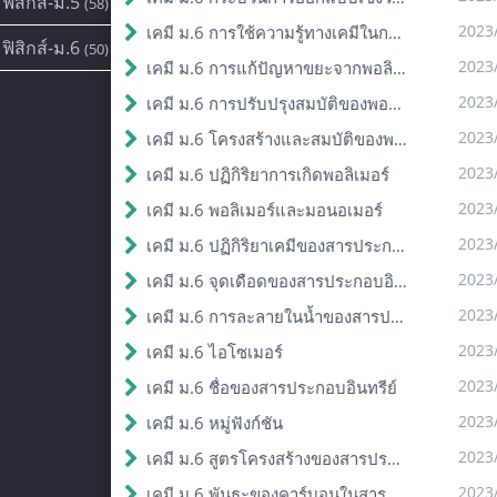
ฟิสิกส์-ม.5
(58)
2023
เคมี ม.6 การใช้ความรู้ทางเคมีในการแก้ปัญหา
ฟิสิกส์-ม.6
(50)
2023
เคมี ม.6 การแก้ปัญหาขยะจากพอลิเมอร์
2023
เคมี ม.6 การปรับปรุงสมบัติของพอลิเมอร์
2023
เคมี ม.6 โครงสร้างและสมบัติของพอลิเมอร์
2023
เคมี ม.6 ปฏิกิริยาการเกิดพอลิเมอร์
2023
เคมี ม.6 พอลิเมอร์และมอนอเมอร์
2023
เคมี ม.6 ปฏิกิริยาเคมีของสารประกอบอินทรีย์
2023
เคมี ม.6 จุดเดือดของสารประกอบอินทรีย์
2023
เคมี ม.6 การละลายในน้ำของสารประกอบอินทรีย์
2023
เคมี ม.6 ไอโซเมอร์
2023
เคมี ม.6 ชื่อของสารประกอบอินทรีย์
2023
เคมี ม.6 หมู่ฟังก์ชัน
2023
เคมี ม.6 สูตรโครงสร้างของสารประกอบอินทรีย์
2023
เคมี ม.6 พันธะของคาร์บอนในสารประกอบอินทรีย์