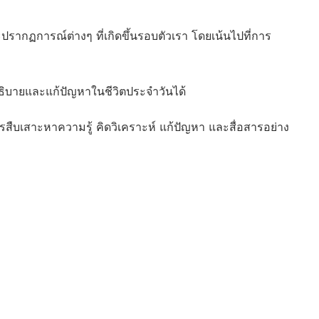
ะปรากฏการณ์ต่างๆ ที่เกิดขึ้นรอบตัวเรา โดยเน้นไปที่การ
ออธิบายและแก้ปัญหาในชีวิตประจำวันได้
สืบเสาะหาความรู้ คิดวิเคราะห์ แก้ปัญหา และสื่อสารอย่าง