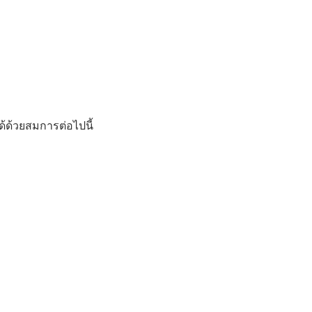
้ด้วยสมการต่อไปนี้