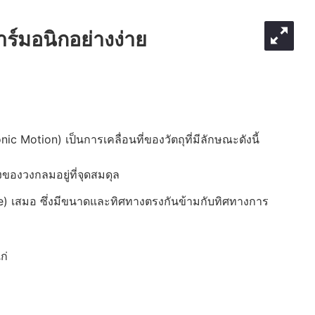
าร์มอนิกอย่างง่าย
c Motion) เป็นการเคลื่อนที่ของวัตถุที่มีลักษณะดังนี้
งของวงกลมอยู่ที่จุดสมดุล
ce) เสมอ ซึ่งมีขนาดและทิศทางตรงกันข้ามกับทิศทางการ
ก่