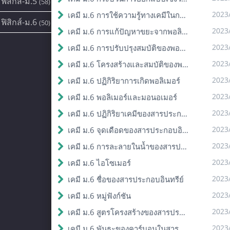
ฟิสิกส์-ม.5
(58)
2023
เคมี ม.6 การใช้ความรู้ทางเคมีในการแก้ปัญหา
ฟิสิกส์-ม.6
(50)
2023
เคมี ม.6 การแก้ปัญหาขยะจากพอลิเมอร์
2023
เคมี ม.6 การปรับปรุงสมบัติของพอลิเมอร์
2023
เคมี ม.6 โครงสร้างและสมบัติของพอลิเมอร์
2023
เคมี ม.6 ปฏิกิริยาการเกิดพอลิเมอร์
2023
เคมี ม.6 พอลิเมอร์และมอนอเมอร์
2023
เคมี ม.6 ปฏิกิริยาเคมีของสารประกอบอินทรีย์
2023
เคมี ม.6 จุดเดือดของสารประกอบอินทรีย์
2023
เคมี ม.6 การละลายในน้ำของสารประกอบอินทรีย์
2023
เคมี ม.6 ไอโซเมอร์
2023
เคมี ม.6 ชื่อของสารประกอบอินทรีย์
2023
เคมี ม.6 หมู่ฟังก์ชัน
2023
เคมี ม.6 สูตรโครงสร้างของสารประกอบอินทรีย์
2023
เคมี ม.6 พันธะของคาร์บอนในสารประกอบอินทรีย์