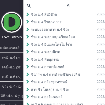
All
2023
ชีวะ ม.4 สิ่งมีชีวิต
2023
ชีวะ ม 4 วิวัฒนาการ
2023
ระบบย่อยอาหาร ม.4 ชีวะ
2023
Love Bitcoin
ชีวะ ม.4 ระบบหมุนเวียนเลือด
2023
ชีวะ ม 4 ยีนและโครโมโซม
คณิตศาสตร์
(5)
2023
ชีวะ ม 4 ระบบนิเวศ
เคมี-ม.4
(78)
2023
ชีวะ ม.4 พันธุกรรม
2023
เคมี-ม.5
ชีวะ ม.4 การแบ่งเซลล์
(58)
2023
ชีวภาพ ม.4 การดํารงชีวิตของพืช
เคมี-ม.6
(22)
2023
ชีวะ ม.4 กล้องจุลทรรศน์
ชีวะ-ม.4
(12)
2023
สาร ชีว โมเลกุล ม. 4 ชีวะ
ฟิสิกส์-ม.4
(65)
2023
ชีวะ ม.4 ออร์แกเนลล์
2023
เคมี ม.6 กระบวนการออกแบบเชิงวิศวกรรม