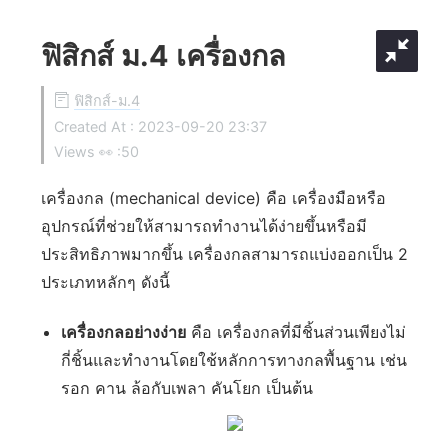
ฟิสิกส์ ม.4 เครื่องกล
ฟิสิกส์-ม.4
Created At :
2023-09-20 23:37
Views 👀 :
50
เครื่องกล (mechanical device) คือ เครื่องมือหรือ
อุปกรณ์ที่ช่วยให้สามารถทำงานได้ง่ายขึ้นหรือมี
ประสิทธิภาพมากขึ้น เครื่องกลสามารถแบ่งออกเป็น 2
ประเภทหลักๆ ดังนี้
เครื่องกลอย่างง่าย
คือ เครื่องกลที่มีชิ้นส่วนเพียงไม่
กี่ชิ้นและทำงานโดยใช้หลักการทางกลพื้นฐาน เช่น
รอก คาน ล้อกับเพลา คันโยก เป็นต้น