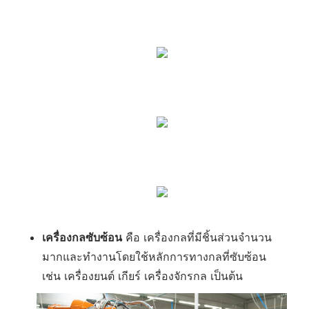
เครื่องกลซับซ้อน
คือ เครื่องกลที่มีชิ้นส่วนจำนวน
มากและทำงานโดยใช้หลักการทางกลที่ซับซ้อน
เช่น เครื่องยนต์ เกียร์ เครื่องจักรกล เป็นต้น